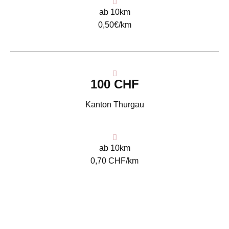
ab 10km
0,50€/km
100 CHF
Kanton Thurgau
ab 10km
0,70 CHF/km