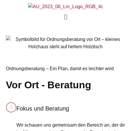
Ordnungsberatung – Ein Plan, damit es leichter wird
Vor Ort - Beratung
Fokus und Beratung
Wir schauen uns gemeinsam den Bereich an, der dir