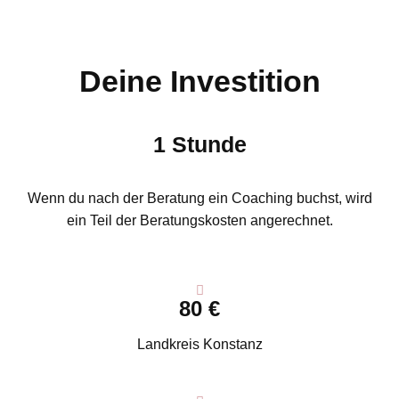
Deine Investition
1 Stunde
Wenn du nach der Beratung ein Coaching buchst, wird
ein Teil der Beratungskosten angerechnet.
80 €
Landkreis Konstanz