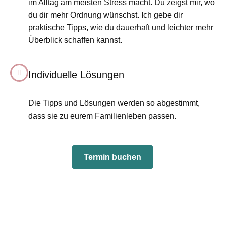
im Alltag am meisten Stress macht. Du zeigst mir, wo
du dir mehr Ordnung wünschst. Ich gebe dir
praktische Tipps, wie du dauerhaft und leichter mehr
Überblick schaffen kannst.
Individuelle Lösungen
Die Tipps und Lösungen werden so abgestimmt,
dass sie zu eurem Familienleben passen.
Termin buchen