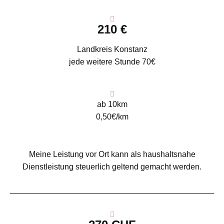
210 €
Landkreis Konstanz
jede weitere Stunde 70€
ab 10km
0,50€/km
Meine Leistung vor Ort kann als haushaltsnahe
Dienstleistung steuerlich geltend gemacht werden.