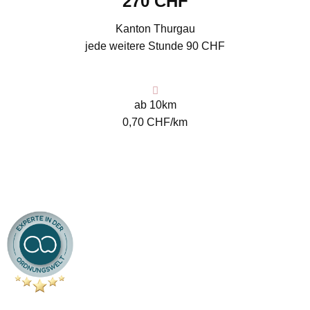
270 CHF
Kanton Thurgau
jede weitere Stunde 90 CHF
ab 10km
0,70 CHF/km