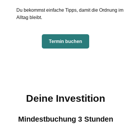
Du bekommst einfache Tipps, damit die Ordnung im
Alltag bleibt.
Termin buchen
Deine Investition
Mindestbuchung 3 Stunden