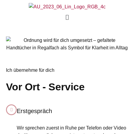
Ich übernehme für dich
Vor Ort - Service
Erstgespräch
Wir sprechen zuerst in Ruhe per Telefon oder Video