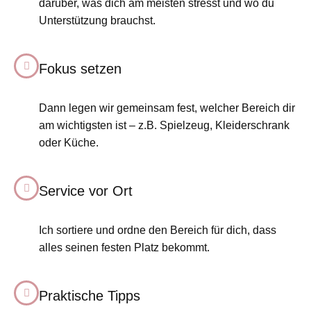
darüber, was dich am meisten stresst und wo du
Unterstützung brauchst.
Fokus setzen
Dann legen wir gemeinsam fest, welcher Bereich dir
am wichtigsten ist – z.B. Spielzeug, Kleiderschrank
oder Küche.
Service vor Ort
Ich sortiere und ordne den Bereich für dich, dass
alles seinen festen Platz bekommt.
Praktische Tipps